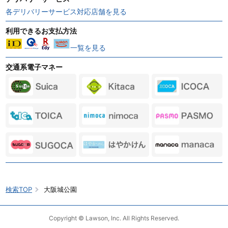
各デリバリーサービス対応店舗を見る
利用できるお支払方法
一覧を見る
交通系電子マネー
検索TOP
大阪城公園
Copyright © Lawson, Inc. All Rights Reserved.