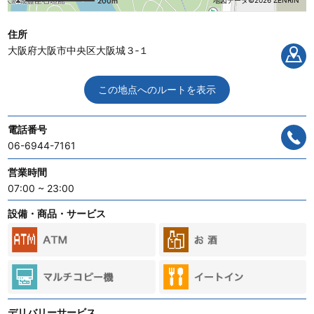
地図データ©2026 ZENRIN
200m
住所
大阪府大阪市中央区大阪城３‐１
この地点へのルートを表示
電話番号
06-6944-7161
営業時間
07:00 ~ 23:00
設備・商品・サービス
デリバリーサービス