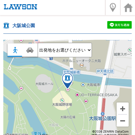
大阪城公園
©2026 ZENRIN DataCom