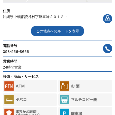
住所
沖縄県中頭郡読谷村字座喜味２０１２‐１
この地点へのルートを表示
電話番号
098-956-8666
営業時間
24時間営業
設備・商品・サービス