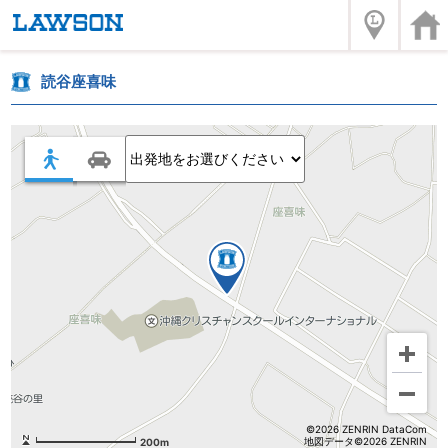
読谷座喜味
©2026 ZENRIN DataCom
地図データ©2026 ZENRIN
200m