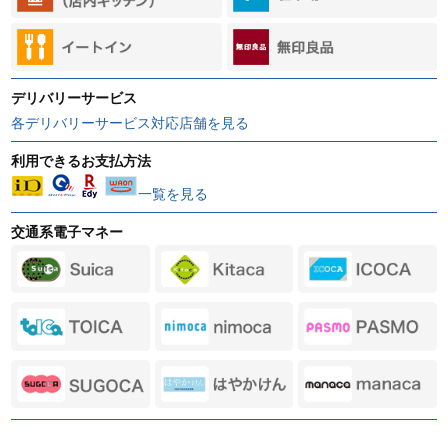
デリバリーサービス
各デリバリーサービス対応店舗を見る
利用できるお支払方法
一覧を見る
交通系電子マネー