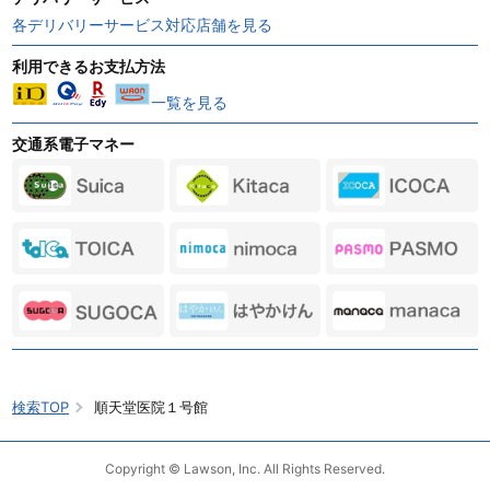
各デリバリーサービス対応店舗を見る
利用できるお支払方法
一覧を見る
交通系電子マネー
検索TOP
順天堂医院１号館
Copyright © Lawson, Inc. All Rights Reserved.