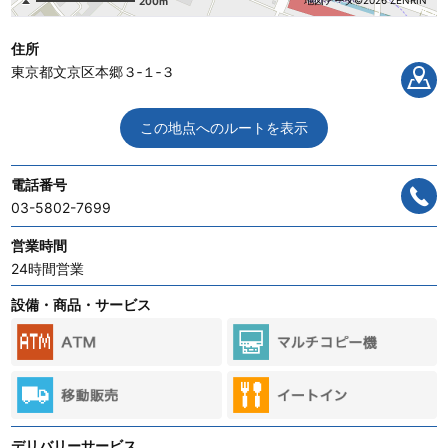
地図データ©2026 ZENRIN
200m
住所
東京都文京区本郷３‐１‐３
この地点へのルートを表示
電話番号
03-5802-7699
営業時間
24時間営業
設備・商品・サービス
デリバリーサービス