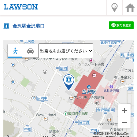
金沢駅金沢港口
©2026 ZENRIN DataCom