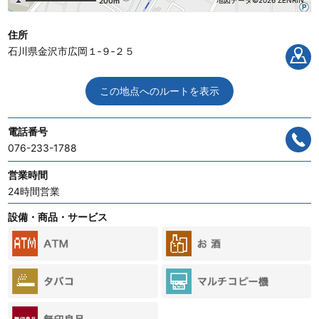
地図データ©2026 ZENRIN
200m
住所
石川県金沢市広岡１‐９‐２５
この地点へのルートを表示
電話番号
076-233-1788
営業時間
24時間営業
設備・商品・サービス