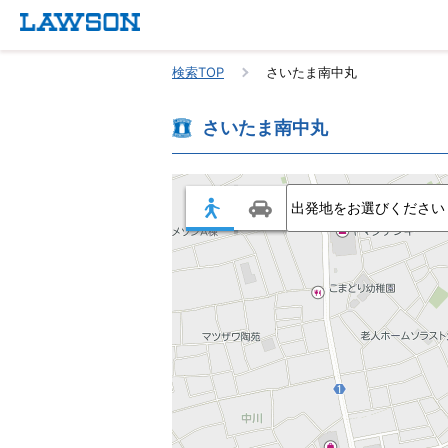
検索TOP
さいたま南中丸
さいたま南中丸