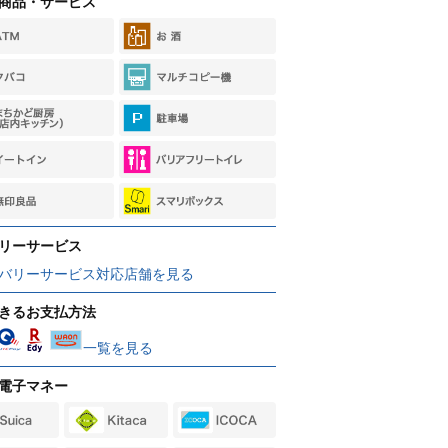
商品・サービス
リーサービス
バリーサービス対応店舗を見る
きるお支払方法
一覧を見る
電子マネー