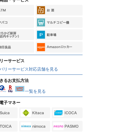
リーサービス
バリーサービス対応店舗を見る
きるお支払方法
一覧を見る
電子マネー