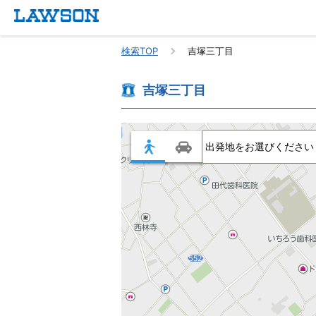
検索TOP
吉塚三丁目
吉塚三丁目