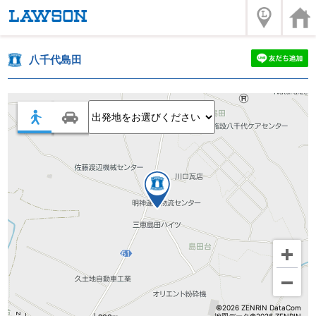
八千代島田
©2026 ZENRIN DataCom