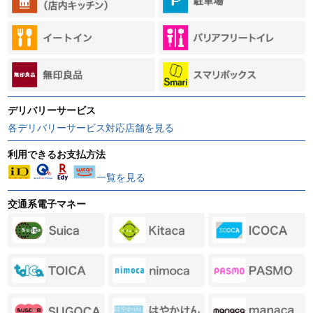
デリバリーサービス
各デリバリーサービス対応店舗を見る
利用できるお支払方法
一覧を見る
交通系電子マネー