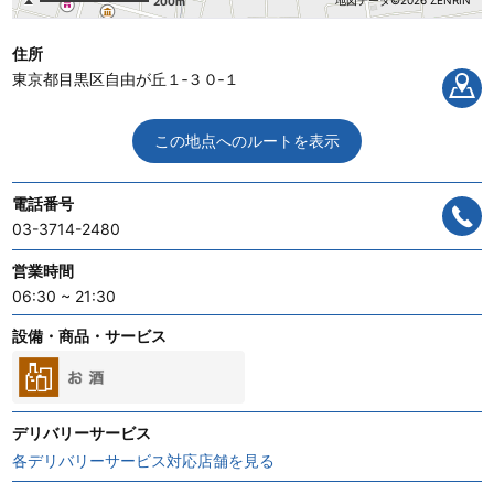
地図データ©2026 ZENRIN
200m
住所
東京都目黒区自由が丘１‐３０‐１
この地点へのルートを表示
電話番号
03-3714-2480
営業時間
06:30 ~ 21:30
設備・商品・サービス
デリバリーサービス
各デリバリーサービス対応店舗を見る