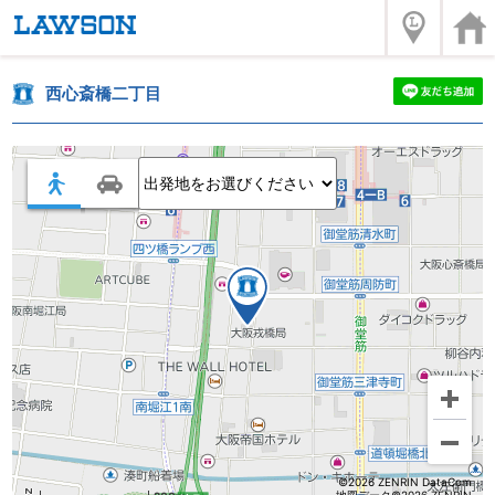
西心斎橋二丁目
©2026 ZENRIN DataCom