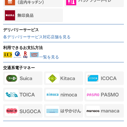
デリバリーサービス
各デリバリーサービス対応店舗を見る
利用できるお支払方法
一覧を見る
交通系電子マネー