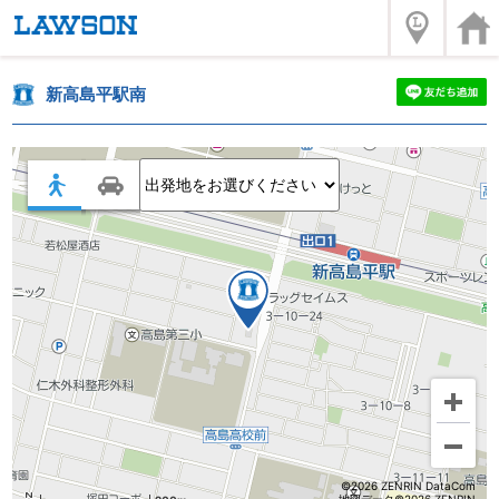
新高島平駅南
©2026 ZENRIN DataCom