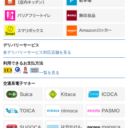
デリバリーサービス
各デリバリーサービス対応店舗を見る
利用できるお支払方法
一覧を見る
交通系電子マネー