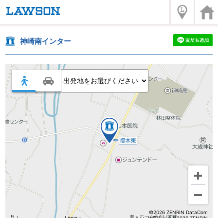
神崎南インター
©2026 ZENRIN DataCom