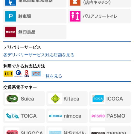
デリバリーサービス
各デリバリーサービス対応店舗を見る
利用できるお支払方法
一覧を見る
交通系電子マネー