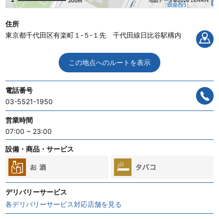
地図データ©2026 ZENRIN
200m
住所
東京都千代田区有楽町１‐５‐１先 千代田線日比谷駅構内
この地点へのルートを表示
電話番号
03-5521-1950
営業時間
07:00 ~ 23:00
設備・商品・サービス
デリバリーサービス
各デリバリーサービス対応店舗を見る