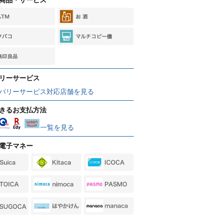
リーサービス
バリーサービス対応店舗を見る
きるお支払方法
一覧を見る
電子マネー