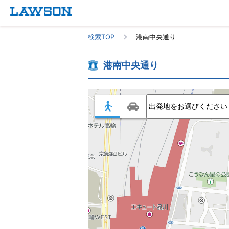
検索TOP
港南中央通り
港南中央通り