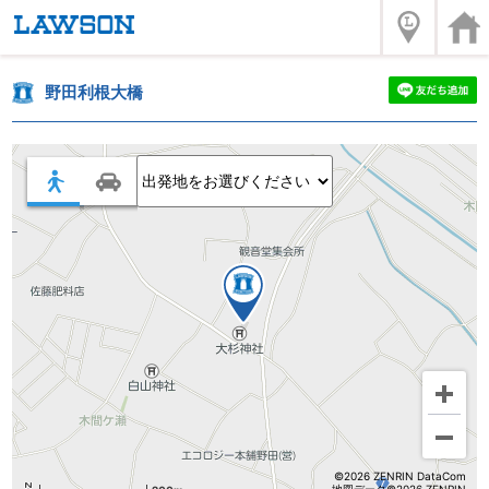
野田利根大橋
©2026 ZENRIN DataCom