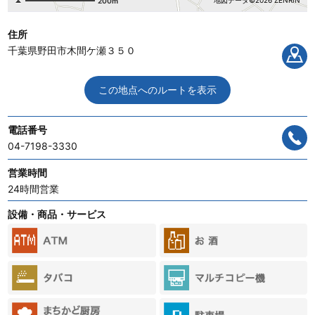
地図データ©2026 ZENRIN
200m
住所
千葉県野田市木間ケ瀬３５０
この地点へのルートを表示
電話番号
04-7198-3330
営業時間
24時間営業
設備・商品・サービス