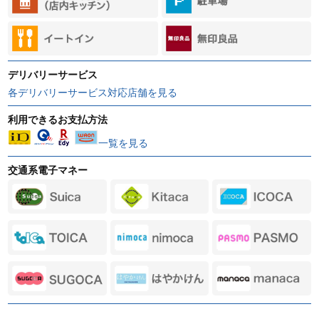
デリバリーサービス
各デリバリーサービス対応店舗を見る
利用できるお支払方法
一覧を見る
交通系電子マネー