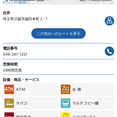
地図データ©2026 ZENRIN
200m
住所
埼玉県川越市脇田本町１‐７
この地点へのルートを表示
電話番号
049-247-1221
営業時間
24時間営業
設備・商品・サービス