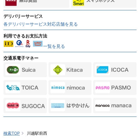
デリバリーサービス
各デリバリーサービス対応店舗を見る
利用できるお支払方法
一覧を見る
交通系電子マネー
検索TOP
川越駅前西