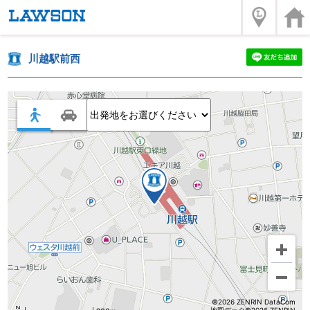
川越駅前西
©2026 ZENRIN DataCom