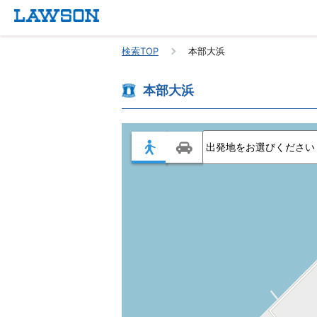
検索TOP
本部大浜
本部大浜