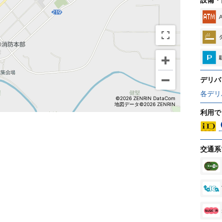
デリバ
各デリ
©2026 ZENRIN DataCom
地図データ©2026 ZENRIN
利用で
交通系