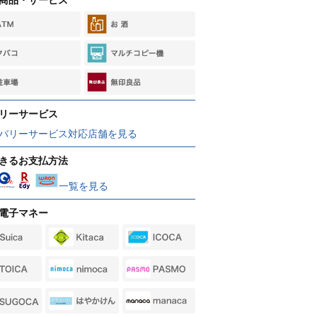
リーサービス
バリーサービス対応店舗を見る
きるお支払方法
一覧を見る
電子マネー