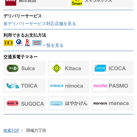
デリバリーサービス
各デリバリーサービス対応店舗を見る
利用できるお支払方法
一覧を見る
交通系電子マネー
検索TOP
田端六丁目