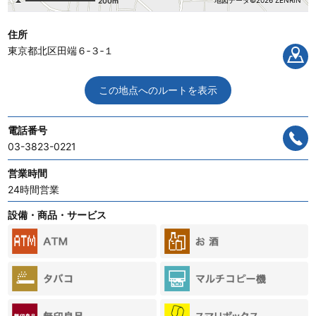
地図データ©2026 ZENRIN
200m
住所
東京都北区田端６‐３‐１
この地点へのルートを表示
電話番号
03-3823-0221
営業時間
24時間営業
設備・商品・サービス