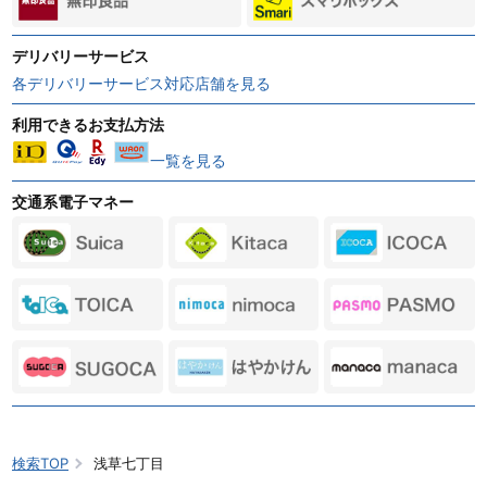
デリバリーサービス
各デリバリーサービス対応店舗を見る
利用できるお支払方法
一覧を見る
交通系電子マネー
検索TOP
浅草七丁目