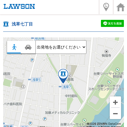
浅草七丁目
©2026 ZENRIN DataCom