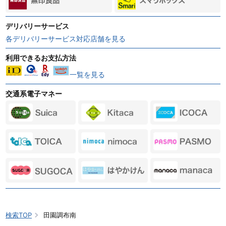
デリバリーサービス
各デリバリーサービス対応店舗を見る
利用できるお支払方法
一覧を見る
交通系電子マネー
検索TOP
田園調布南