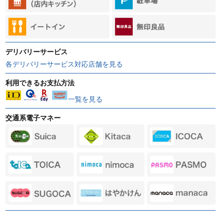
デリバリーサービス
各デリバリーサービス対応店舗を見る
利用できるお支払方法
一覧を見る
交通系電子マネー