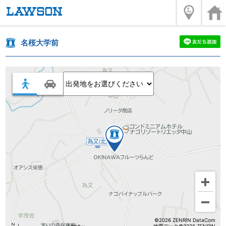
名桜大学前
©2026 ZENRIN DataCom