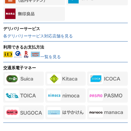
デリバリーサービス
各デリバリーサービス対応店舗を見る
利用できるお支払方法
一覧を見る
交通系電子マネー