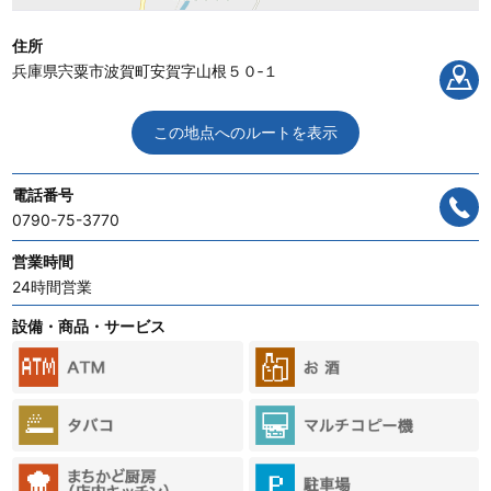
住所
兵庫県宍粟市波賀町安賀字山根５０‐１
この地点へのルートを表示
電話番号
0790-75-3770
営業時間
24時間営業
設備・商品・サービス