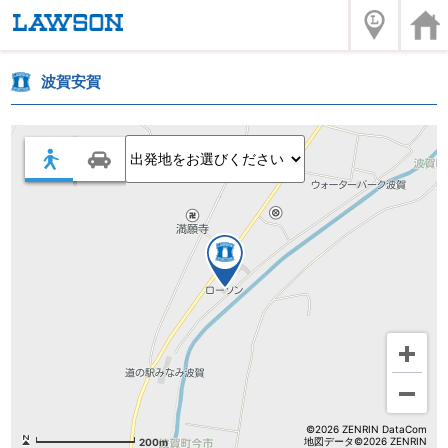
波賀安賀
©2026 ZENRIN DataCom
地図データ©2026 ZENRIN
200m