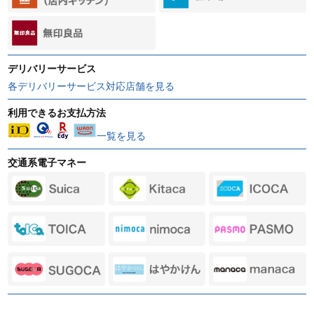
デリバリーサービス
各デリバリーサービス対応店舗を見る
利用できるお支払方法
一覧を見る
交通系電子マネー