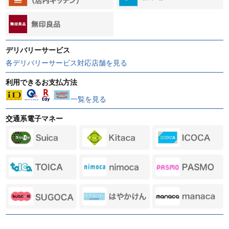
デリバリーサービス
各デリバリーサービス対応店舗を見る
利用できるお支払方法
一覧を見る
交通系電子マネー