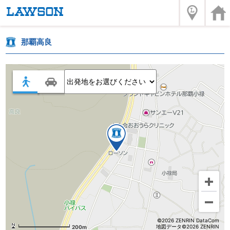
那覇高良
©2026 ZENRIN DataCom
地図データ©2026 ZENRIN
200m