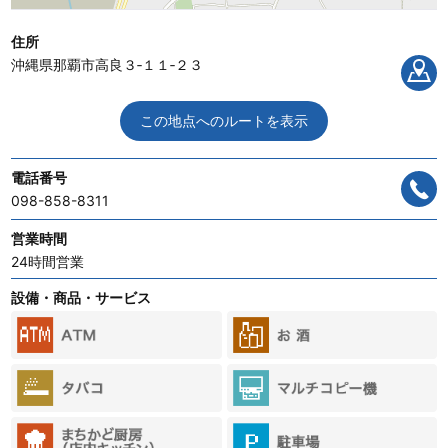
住所
沖縄県那覇市高良３‐１１‐２３
この地点へのルートを表示
電話番号
098-858-8311
営業時間
24時間営業
設備・商品・サービス