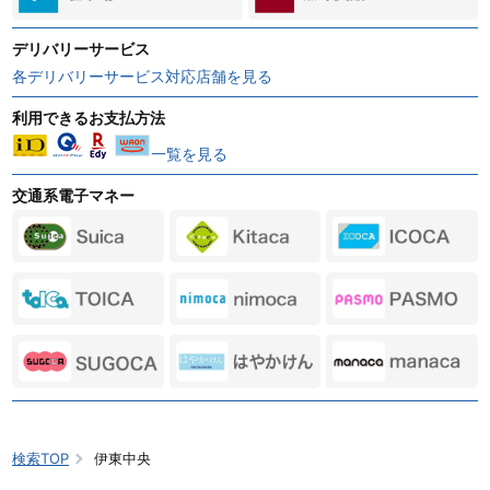
デリバリーサービス
各デリバリーサービス対応店舗を見る
利用できるお支払方法
一覧を見る
交通系電子マネー
検索TOP
伊東中央