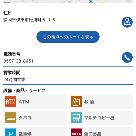
住所
静岡県伊東市松川町６‐１６
この地点へのルートを表示
電話番号
0557-38-8451
営業時間
24時間営業
設備・商品・サービス