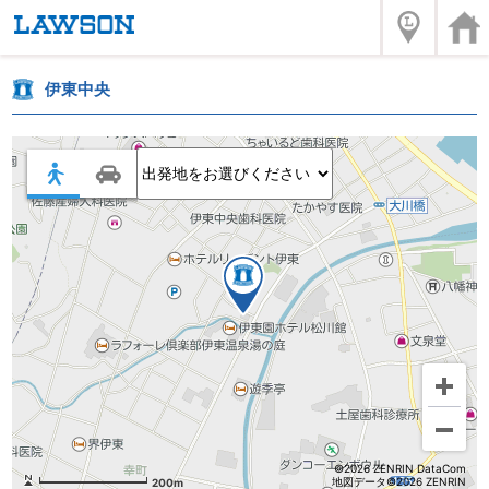
伊東中央
©2026 ZENRIN DataCom
地図データ©2026 ZENRIN
200m