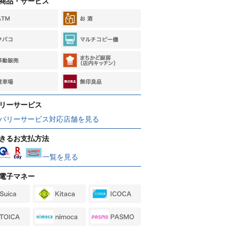
商品・サービス
リーサービス
バリーサービス対応店舗を見る
きるお支払方法
一覧を見る
電子マネー