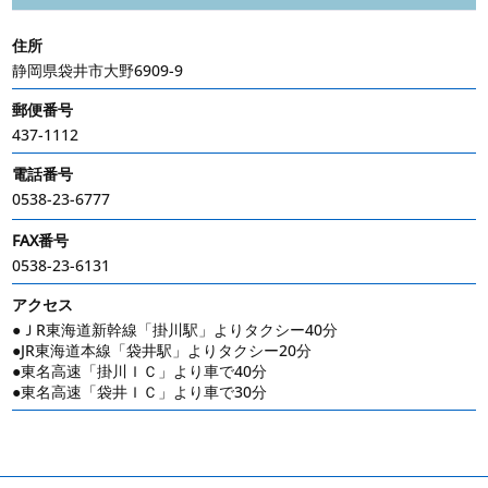
住所
静岡県袋井市大野6909-9
郵便番号
437-1112
電話番号
0538-23-6777
FAX番号
0538-23-6131
アクセス
●ＪR東海道新幹線「掛川駅」よりタクシー40分
●JR東海道本線「袋井駅」よりタクシー20分
●東名高速「掛川ＩＣ」より車で40分
●東名高速「袋井ＩＣ」より車で30分