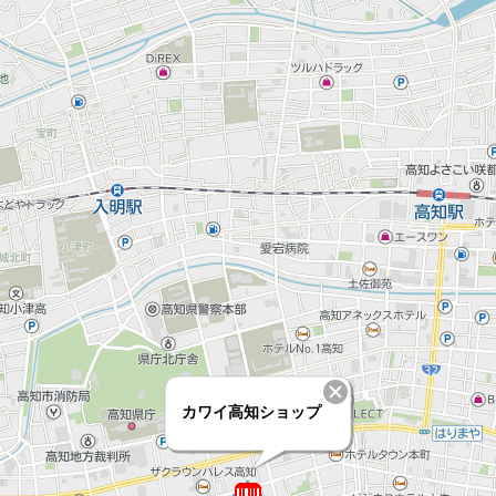
カワイ高知ショップ