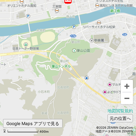
地図閲覧規約
元の位置へ
Google Maps アプリで見る
©2026 ZENRIN DataCom
地図データ©2026 ZENRIN
400m