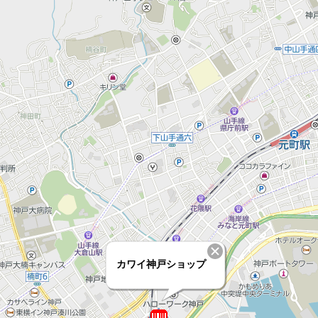
カワイ神戸ショップ