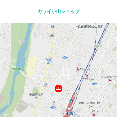
カワイ小山ショップ