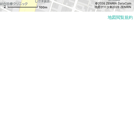
©2026 ZENRIN DataCom
地図データ©2026 ZENRIN
100m
地図閲覧規約